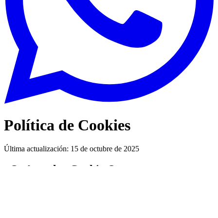
Política de Cookies
Última actualización: 15 de octubre de 2025
¿Qué son las Cookies?
Las cookies son pequeños archivos de texto que se almacenan en tu
dispositivo cuando visitas nuestro sitio web. Nos ayudan a mejorar
tu experiencia y proporcionar funcionalidades esenciales.